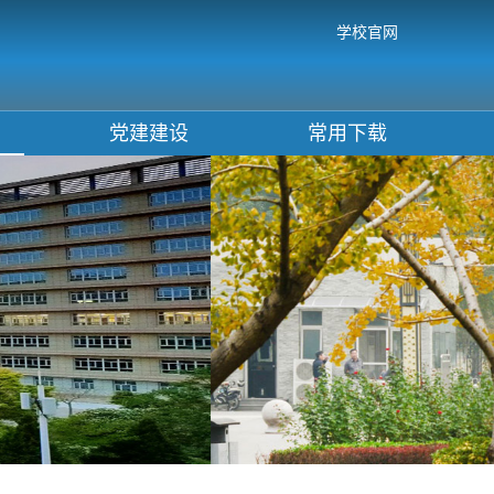
学校官网
党建建设
常用下载