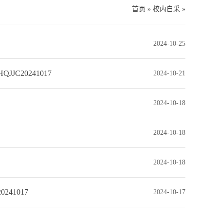
首页
»
校内自采
»
2024-10-25
20241017
2024-10-21
2024-10-18
2024-10-18
2024-10-18
41017
2024-10-17