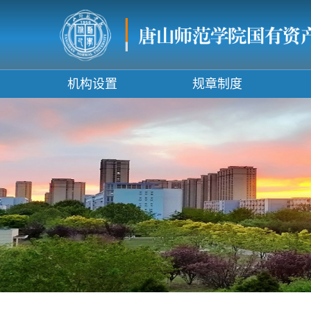
机构设置
规章制度