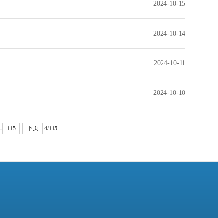
2024-10-15
2024-10-14
2024-10-11
2024-10-10
..
115
下页
4/115