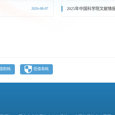
2025年中国科学院文献
2026-08-07
值耐耗
低值易耗