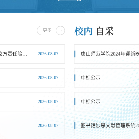
校内
自采
更多
谈判邀请函（TSSY2026079）2026年唐山师范学院校方责任险服务...
2026-08-07
中标公示
2026-08-07
中标公示
2026-08-07
图书馆妙思文献管理系统20
2026-08-07