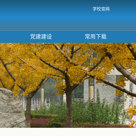
学校官网
党建建设
常用下载