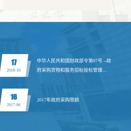
2023
17
中华人民共和国财政部令第87号 --政
府采购货物和服务招标投标管理办
2018-10
法
16
2017年政府采购限额
2017-06