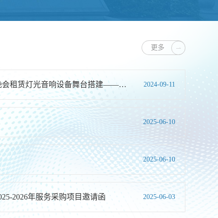
更多
唐山师范学院2024年迎新晚会租赁灯光音响设备舞台搭建——邀...
2024-09-11
2025-06-10
2025-06-10
25-2026年服务采购项目邀请函
2025-06-03