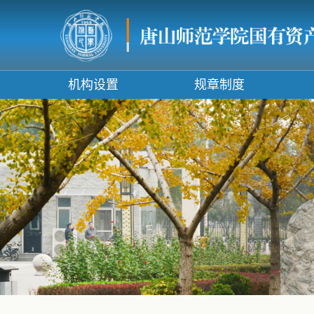
机构设置
规章制度