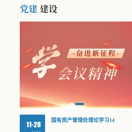
党建
建设
国有资产管理处理论学习15
12-26