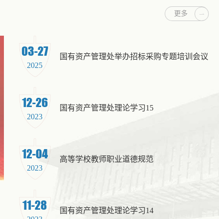
更多
03-27
国有资产管理处举办招标采购专题培训会议
2025
12-26
国有资产管理处理论学习15
2023
12-04
高等学校教师职业道德规范
2023
国有资产管理处理论学习14
11-28
11-28
1
国有资产管理处理论学习14